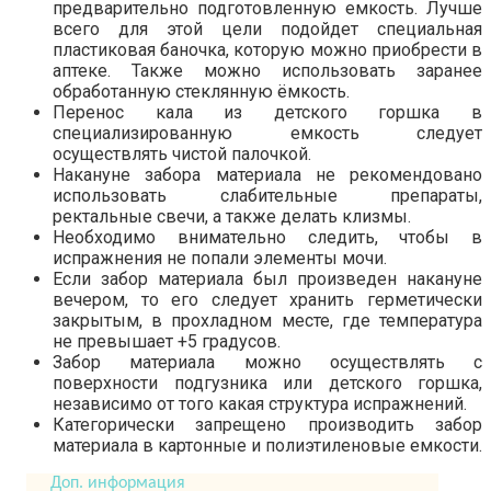
предварительно подготовленную емкость. Лучше
всего для этой цели подойдет специальная
пластиковая баночка, которую можно приобрести в
аптеке. Также можно использовать заранее
обработанную стеклянную ёмкость.
Перенос кала из детского горшка в
специализированную емкость следует
осуществлять чистой палочкой.
Накануне забора материала не рекомендовано
использовать слабительные препараты,
ректальные свечи, а также делать клизмы.
Необходимо внимательно следить, чтобы в
испражнения не попали элементы мочи.
Если забор материала был произведен накануне
вечером, то его следует хранить герметически
закрытым, в прохладном месте, где температура
не превышает +5 градусов.
Забор материала можно осуществлять с
поверхности подгузника или детского горшка,
независимо от того какая структура испражнений.
Категорически запрещено производить забор
материала в картонные и полиэтиленовые емкости.