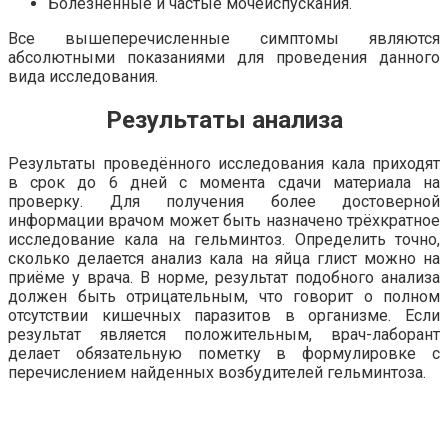
Болезненные и частые мочеиспускания.
Все вышеперечисленные симптомы являются
абсолютными показаниями для проведения данного
вида исследования.
Результаты анализа
Результаты проведённого исследования кала приходят
в срок до 6 дней с момента сдачи материала на
проверку. Для получения более достоверной
информации врачом может быть назначено трёхкратное
исследование кала на гельминтоз. Определить точно,
сколько делается анализ кала на яйца глист можно на
приёме у врача. В норме, результат подобного анализа
должен быть отрицательным, что говорит о полном
отсутствии кишечных паразитов в организме. Если
результат является положительным, врач-лаборант
делает обязательную пометку в формулировке с
перечислением найденных возбудителей гельминтоза.