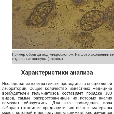
Пример образца под микроскопом. На фото скопления я
отдельные капсулы (коконы)
Характеристики анализа
Исследование кала на глисты проводится в специальной
лаборатории. Общее количество известных медицине
возбудителей гельминтозов составляет порядка 300
видов, самые распространенные из которых анализ
поможет обнаружить. Для его проведения врач
лаборант готовит из предварительно взятого материала
мазок, который в последующем внимательно изучается