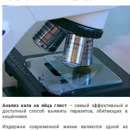
Анализ кала на яйца глист
– самый эффективный и
доступный способ выявить паразитов, обитающих в
кишечнике.
Издержки современной жизни являются одной из