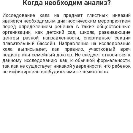
Когда необходим анализ?
Исследование кала на предмет глистных инвазий
является необходимым диагностическим мероприятием
перед определением ребенка в такие общественные
организации, как детский сад, школа, развивающие
центры разной направленности, спортивные секции
плавательный бассейн. Направление на исследование
кала выписывает, как правило, участковый врач
педиатр или семейный доктор. Не следует относиться к
данному исследованию как к обычной формальности,
так как не существует никакой уверенности, что ребенок
не инфицирован возбудителями гельминтозов.