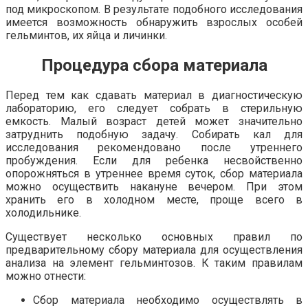
под микроскопом. В результате подобного исследования
имеется возможность обнаружить взрослых особей
гельминтов, их яйца и личинки.
Процедура сбора материала
Перед тем как сдавать материал в диагностическую
лабораторию, его следует собрать в стерильную
емкость. Малый возраст детей может значительно
затруднить подобную задачу. Собирать кал для
исследования рекомендовано после утреннего
пробуждения. Если для ребенка несвойственно
опорожняться в утреннее время суток, сбор материала
можно осуществить накануне вечером. При этом
хранить его в холодном месте, проще всего в
холодильнике.
Существует несколько основных правил по
предварительному сбору материала для осуществления
анализа на элемент гельминтозов. К таким правилам
можно отнести:
Сбор материала необходимо осуществлять в