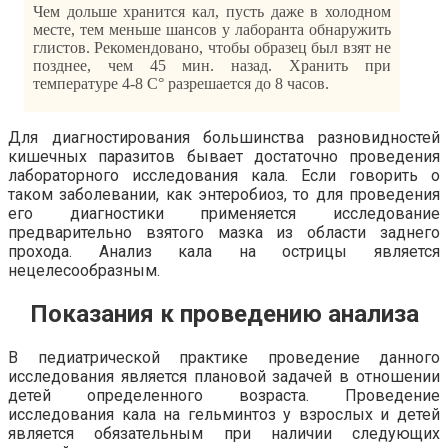
Чем дольше хранится кал, пусть даже в холодном
месте, тем меньше шансов у лаборанта обнаружить
глистов. Рекомендовано, чтобы образец был взят не
позднее, чем 45 мин. назад. Хранить при
температуре 4-8 C° разрешается до 8 часов.
Для диагностирования большинства разновидностей
кишечных паразитов бывает достаточно проведения
лабораторного исследования кала. Если говорить о
таком заболевании, как энтеробиоз, то для проведения
его диагностики применяется исследование
предварительно взятого мазка из области заднего
прохода. Анализ кала на острицы является
нецелесообразным.
Показания к проведению анализа
В педиатрической практике проведение данного
исследования является плановой задачей в отношении
детей определенного возраста. Проведение
исследования кала на гельминтоз у взрослых и детей
является обязательным при наличии следующих