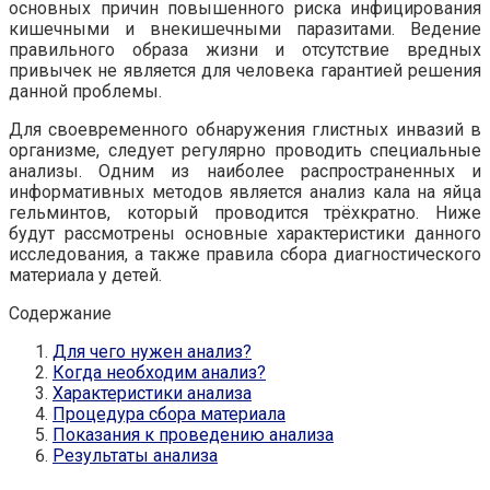
основных причин повышенного риска инфицирования
кишечными и внекишечными паразитами. Ведение
правильного образа жизни и отсутствие вредных
привычек не является для человека гарантией решения
данной проблемы.
Для своевременного обнаружения глистных инвазий в
организме, следует регулярно проводить специальные
анализы. Одним из наиболее распространенных и
информативных методов является анализ кала на яйца
гельминтов, который проводится трёхкратно. Ниже
будут рассмотрены основные характеристики данного
исследования, а также правила сбора диагностического
материала у детей.
Содержание
Для чего нужен анализ?
Когда необходим анализ?
Характеристики анализа
Процедура сбора материала
Показания к проведению анализа
Результаты анализа