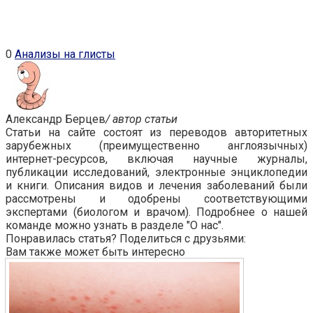
0
Анализы на глисты
Александр Берцев
/ автор статьи
Статьи на сайте состоят из переводов авторитетных
зарубежных (преимущественно англоязычных)
интернет-ресурсов, включая научные журналы,
публикации исследований, электронные энциклопедии
и книги. Описания видов и лечения заболеваний были
рассмотрены и одобрены соответствующими
экспертами (биологом и врачом). Подробнее о нашей
команде можно узнать в разделе "О нас".
Понравилась статья? Поделиться с друзьями:
Вам также может быть интересно