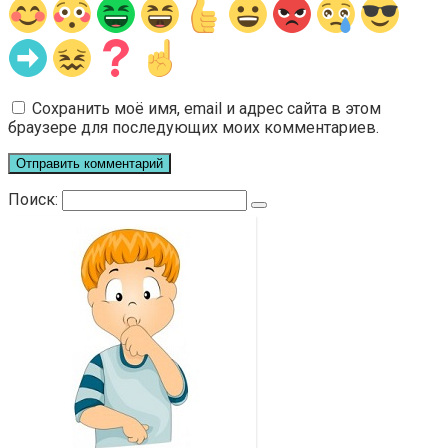
Сохранить моё имя, email и адрес сайта в этом
браузере для последующих моих комментариев.
Поиск:
Ю