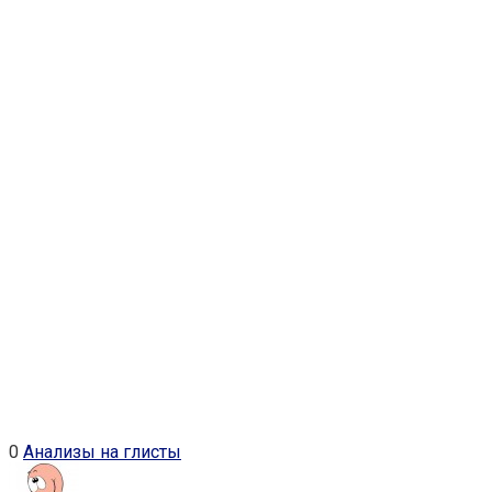
0
Анализы на глисты