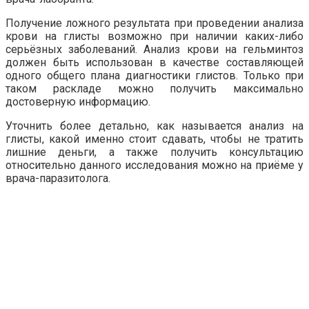
Получение ложного результата при проведении анализа
крови на глисты возможно при наличии каких-либо
серьёзных заболеваний. Анализ крови на гельминтоз
должен быть использован в качестве составляющей
одного общего плана диагностики глистов. Только при
таком раскладе можно получить максимально
достоверную информацию.
Уточнить более детально, как называется анализ на
глисты, какой именно стоит сдавать, чтобы не тратить
лишние деньги, а также получить консультацию
относительно данного исследования можно на приёме у
врача-паразитолога.