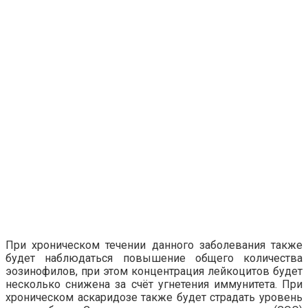
При хроническом течении данного заболевания также
будет наблюдаться повышение общего количества
эозинофилов, при этом концентрация лейкоцитов будет
несколько снижена за счёт угнетения иммунитета. При
хроническом аскаридозе также будет страдать уровень