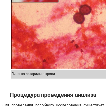
Личинка аскариды в крови
Процедура проведения анализа
Для проведения подобного исследования существует