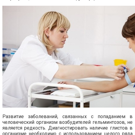
Развитие заболеваний, связанных с попаданием в
человеческий организм возбудителей гельминтозов, не
является редкость. Диагностировать наличие глистов в
организме необходимо с использованием целого ряда