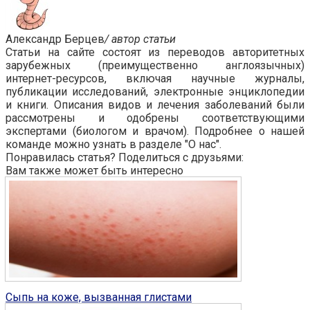
Александр Берцев
/ автор статьи
Статьи на сайте состоят из переводов авторитетных
зарубежных (преимущественно англоязычных)
интернет-ресурсов, включая научные журналы,
публикации исследований, электронные энциклопедии
и книги. Описания видов и лечения заболеваний были
рассмотрены и одобрены соответствующими
экспертами (биологом и врачом). Подробнее о нашей
команде можно узнать в разделе "О нас".
Понравилась статья? Поделиться с друзьями:
Вам также может быть интересно
Глисты у человека
2
Сыпь на коже, вызванная глистами