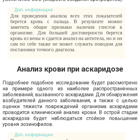
Для проведения анализа всех этих показателей
берется кровь с пальца. В результате можно
заметить общие признаки наличия глистов в
организме. Для большей достоверности берется
кровь из вены и сдается анализ на антитела, но и он
сам по себе также не может служить поводом для
постановки точного диагноза.
Анализ крови при аскаридозе
Подробнее подобное исследование будет рассмотрено
на примере одного из наиболее распространённых
заболеваний, вызванного аскаридами. Для обнаружения
возбудителей данного заболевания, а также с целью
оценки тяжести повреждений организма аскаридами
проводится клинический анализ крови. В острой стадии
аскаридоза будет наблюдаться стойкое повышение
уровня эозинофилов.