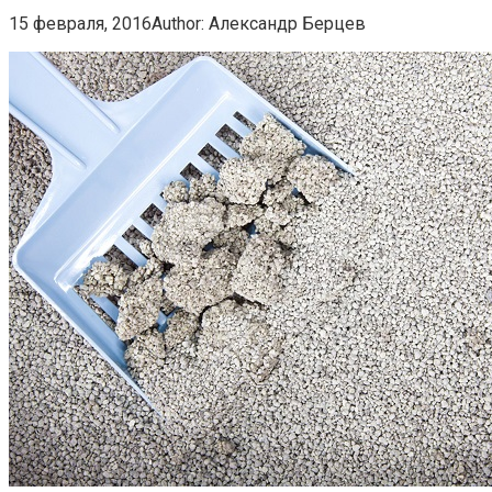
15 февраля, 2016
Author:
Александр Берцев