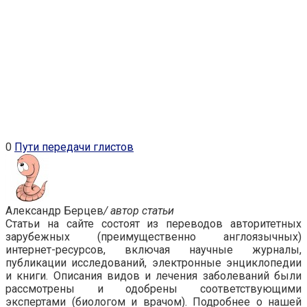
0
Пути передачи глистов
Александр Берцев
/ автор статьи
Статьи на сайте состоят из переводов авторитетных
зарубежных (преимущественно англоязычных)
интернет-ресурсов, включая научные журналы,
публикации исследований, электронные энциклопедии
и книги. Описания видов и лечения заболеваний были
рассмотрены и одобрены соответствующими
экспертами (биологом и врачом). Подробнее о нашей