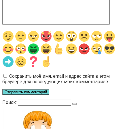
Сохранить моё имя, email и адрес сайта в этом
браузере для последующих моих комментариев.
Поиск: