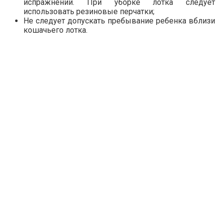
испражнений. При уборке лотка следует
использовать резиновые перчатки;
Не следует допускать пребывание ребенка вблизи
кошачьего лотка.