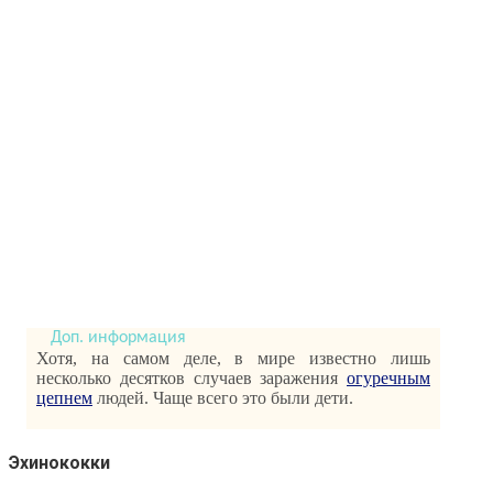
Хотя, на самом деле, в мире известно лишь
несколько десятков случаев заражения
огуречным
цепнем
людей. Чаще всего это были дети.
Эхинококки