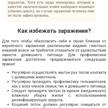
паразитов. Хотя есть виды эхинококка, которые в
качестве окончательных хозяев выбирают кошачьих
(обычно диких), но случаи заражения человека ими
не были зафиксированы.
Как избежать заражения?
Для того чтобы обезопасить себя и своих близких от
вероятного заражения различными видами глистных
инвазий вовсе не требуется отказаться от удовольствия
завести домашнего питомца. Для профилактики
заражения достаточно придерживаться следующих
правил:
Регулярно осуществлять мытье рук после контакта
с домашним животным;
Регулярно проводить профилактику гельминтозов
как у всех членов семьи, так и домашнего питомца;
Следует проводить частую (в идеале ежедневную)
влажную уборку жилья с использованием
дезинфицирующих средств;
Кошачий лоток должен регулярно очищаться от