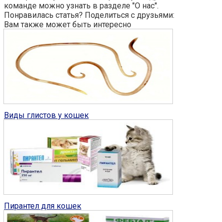
команде можно узнать в разделе "О нас".
Понравилась статья? Поделиться с друзьями:
Вам также может быть интересно
Глисты у кошек
0
Виды глистов у кошек
Глисты у кошек
0
Пирантел для кошек